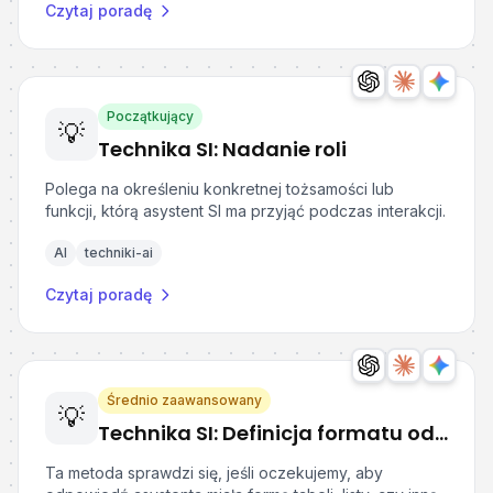
Czytaj poradę
Początkujący
💡
Technika SI: Nadanie roli
Polega na określeniu konkretnej tożsamości lub
funkcji, którą asystent SI ma przyjąć podczas interakcji.
AI
techniki-ai
Czytaj poradę
Średnio zaawansowany
💡
Technika SI: Definicja formatu odpowiedzi
Ta metoda sprawdzi się, jeśli oczekujemy, aby