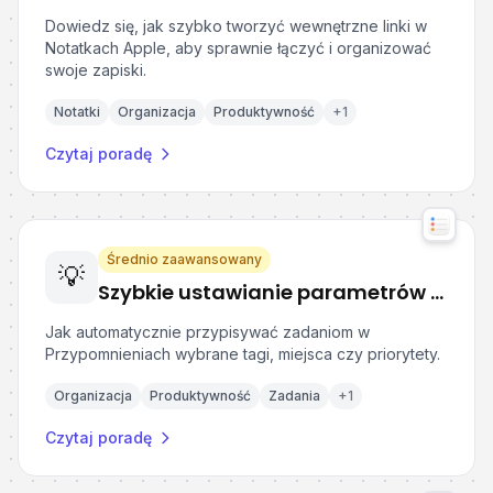
Dowiedz się, jak szybko tworzyć wewnętrzne linki w
Notatkach Apple, aby sprawnie łączyć i organizować
swoje zapiski.
Notatki
Organizacja
Produktywność
+
1
Czytaj poradę
Średnio zaawansowany
💡
Szybkie ustawianie parametrów zadań w Przypomnieniach Apple
Jak automatycznie przypisywać zadaniom w
Przypomnieniach wybrane tagi, miejsca czy priorytety.
Organizacja
Produktywność
Zadania
+
1
Czytaj poradę