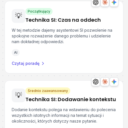
Początkujący
💡
Technika SI: Czas na oddech
W tej metodzie dajemy asystentowi SI pozwolenie na
spokojne rozważenie danego problemu i udzielenie
nam dokładnej odpowiedzi.
AI
Czytaj poradę
Średnio zaawansowany
💡
Technika SI: Dodawanie kontekstu
Dodanie kontekstu polega na wstawieniu do polecenia
wszystkich istotnych informacji na temat sytuacji i
okoliczności, których dotyczy nasze pytanie.