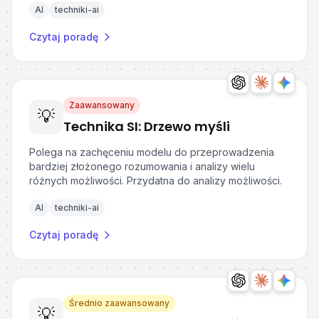
AI
techniki-ai
Czytaj poradę
Zaawansowany
💡
Technika SI: Drzewo myśli
Polega na zachęceniu modelu do przeprowadzenia
bardziej złożonego rozumowania i analizy wielu
różnych możliwości. Przydatna do analizy możliwości.
AI
techniki-ai
Czytaj poradę
Średnio zaawansowany
💡