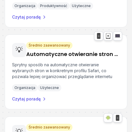
Organizacja
Produktywność
Użyteczne
Czytaj poradę
Średnio zaawansowany
💡
Automatyczne otwieranie stron w konkretnych profilach w Safari
Sprytny sposób na automatyczne otwieranie
wybranych stron w konkretnym profilu Safari, co
pozwala lepiej organizować przeglądanie internetu
Organizacja
Użyteczne
Czytaj poradę
Średnio zaawansowany
💡