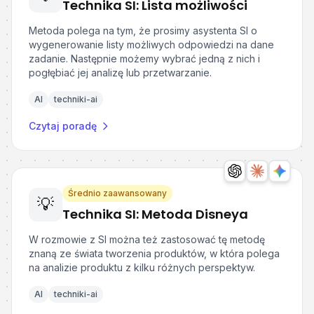
Technika SI: Lista możliwości
Metoda polega na tym, że prosimy asystenta SI o
wygenerowanie listy możliwych odpowiedzi na dane
zadanie. Następnie możemy wybrać jedną z nich i
pogłębiać jej analizę lub przetwarzanie.
AI
techniki-ai
Czytaj poradę
Średnio zaawansowany
💡
Technika SI: Metoda Disneya
W rozmowie z SI można też zastosować tę metodę
znaną ze świata tworzenia produktów, w która polega
na analizie produktu z kilku różnych perspektyw.
AI
techniki-ai