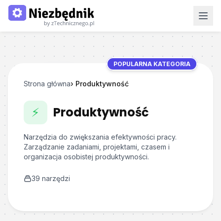
POPULARNA KATEGORIA
Strona główna
›
Produktywność
Produktywność
⚡
Narzędzia do zwiększania efektywności pracy.
Zarządzanie zadaniami, projektami, czasem i
organizacja osobistej produktywności.
39
narzędzi