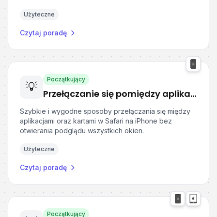
Użyteczne
Czytaj poradę
Początkujący
💡
Przełączanie się pomiędzy aplikacjami w iOS
Szybkie i wygodne sposoby przełączania się między
aplikacjami oraz kartami w Safari na iPhone bez
otwierania podglądu wszystkich okien.
Użyteczne
Czytaj poradę
Początkujący