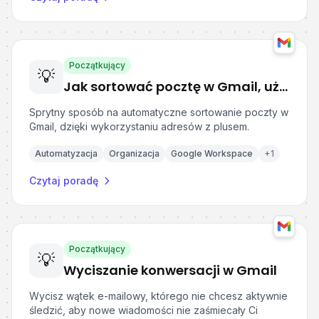
Początkujący
💡
Jak sortować pocztę w Gmail, używając adresów z plusem
Sprytny sposób na automatyczne sortowanie poczty w
Gmail, dzięki wykorzystaniu adresów z plusem.
Automatyzacja
Organizacja
Google Workspace
+
1
Czytaj poradę
Początkujący
💡
Wyciszanie konwersacji w Gmail
Wycisz wątek e-mailowy, którego nie chcesz aktywnie
śledzić, aby nowe wiadomości nie zaśmiecały Ci