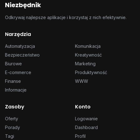
Niezbędnik
Odkrywaj najlepsze aplikacje i korzystaj z nich efektywnie.
Narzędzia
Automatyzacja
Komunikacja
Bezpieczeństwo
Kreatywność
Biurowe
Marketing
E-commerce
Produktywność
Finanse
WWW
Informacje
Zasoby
Konto
Oferty
Logowanie
Porady
Dashboard
Tagi
Profil