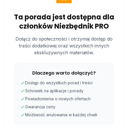
Ta porada jest dostępna dla
członków Niezbędnik PRO
Dołącz do społeczności i otrzymaj dostęp do
treści dodatkowej oraz wszystkich innych
ekskluzywnych materiałów.
Dlaczego warto dołączyć?
Dostęp do wszystkich porad i treści
Schowek na aplikacje i porady
Powiadomienia o nowych ofertach
Gwarancja ceny
Możliwość anulowania w każdej chwili