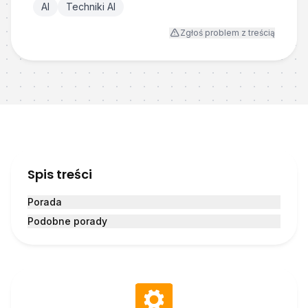
AI
Techniki AI
Zgłoś problem z treścią
Spis treści
Porada
Podobne porady