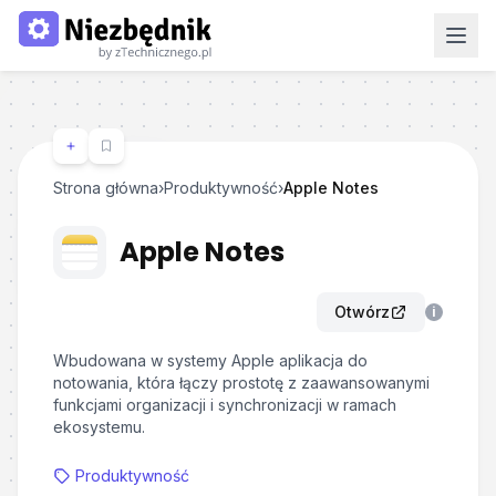
Strona główna
›
Produktywność
›
Apple Notes
Apple Notes
Otwórz
i
Wbudowana w systemy Apple aplikacja do
notowania, która łączy prostotę z zaawansowanymi
funkcjami organizacji i synchronizacji w ramach
ekosystemu.
Produktywność