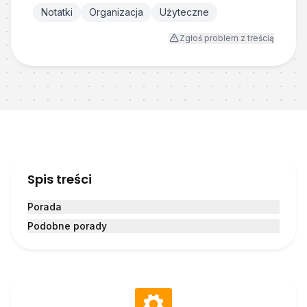
Notatki
Organizacja
Użyteczne
Zgłoś problem z treścią
Spis treści
Porada
Podobne porady