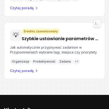
Czytaj poradę
Średnio zaawansowany
💡
Szybkie ustawianie parametrów zadań w Przypomnieniach Apple
Jak automatycznie przypisywać zadaniom w
Przypomnieniach wybrane tagi, miejsca czy priorytety.
Organizacja
Produktywność
Zadania
+
1
Czytaj poradę