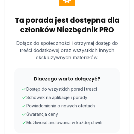
Ta porada jest dostępna dla
członków Niezbędnik PRO
Dołącz do społeczności i otrzymaj dostęp do
treści dodatkowej oraz wszystkich innych
ekskluzywnych materiałów.
Dlaczego warto dołączyć?
Dostęp do wszystkich porad i treści
Schowek na aplikacje i porady
Powiadomienia o nowych ofertach
Gwarancja ceny
Możliwość anulowania w każdej chwili