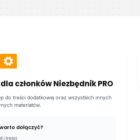
 dla członków Niezbędnik PRO
ęp do treści dodatkowej oraz wszystkich innych
nych materiałów.
warto dołączyć?
 i treści