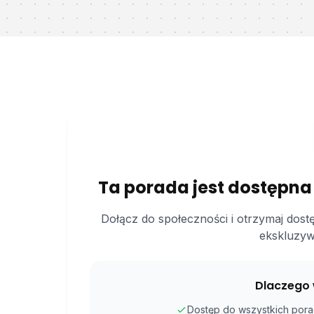
Ta porada jest dostępna
Dołącz do społeczności i otrzymaj dost
ekskluzyw
Dlaczego 
Dostęp do wszystkich porad