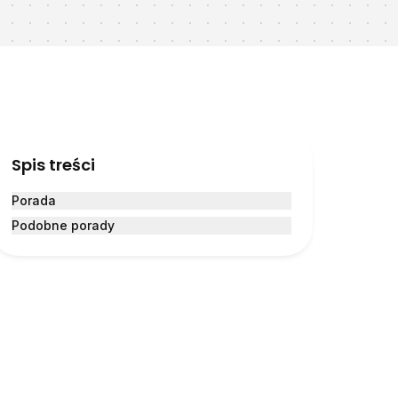
Spis treści
Porada
Podobne porady