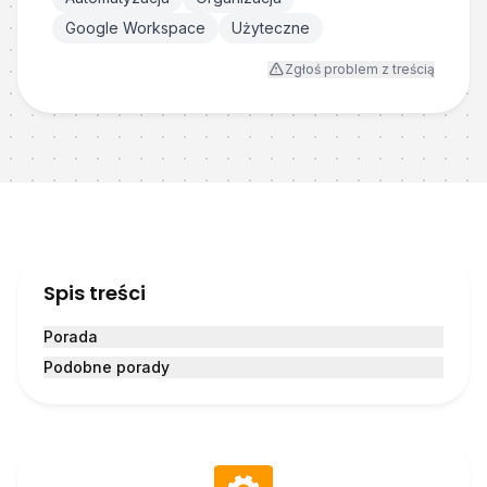
Google Workspace
Użyteczne
Zgłoś problem z treścią
Spis treści
Porada
Podobne porady