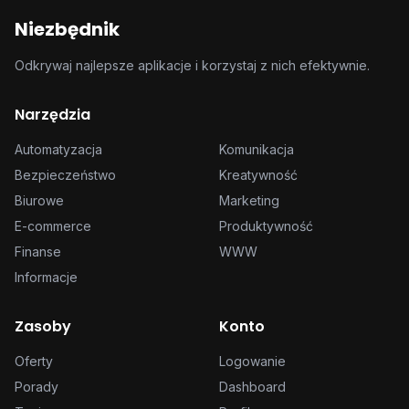
Niezbędnik
Odkrywaj najlepsze aplikacje i korzystaj z nich efektywnie.
Narzędzia
Automatyzacja
Komunikacja
Bezpieczeństwo
Kreatywność
Biurowe
Marketing
E-commerce
Produktywność
Finanse
WWW
Informacje
Zasoby
Konto
Oferty
Logowanie
Porady
Dashboard