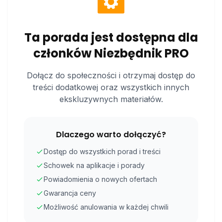
Ta porada jest dostępna dla
członków Niezbędnik PRO
Dołącz do społeczności i otrzymaj dostęp do
treści dodatkowej oraz wszystkich innych
ekskluzywnych materiałów.
Dlaczego warto dołączyć?
Dostęp do wszystkich porad i treści
Schowek na aplikacje i porady
Powiadomienia o nowych ofertach
Gwarancja ceny
Możliwość anulowania w każdej chwili