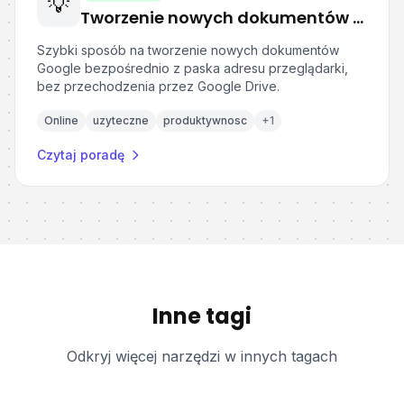
💡
Tworzenie nowych dokumentów w Google Drive z paska adresu
Szybki sposób na tworzenie nowych dokumentów
Google bezpośrednio z paska adresu przeglądarki,
bez przechodzenia przez Google Drive.
Online
uzyteczne
produktywnosc
+
1
Czytaj poradę
Inne tagi
Odkryj więcej narzędzi w innych tagach