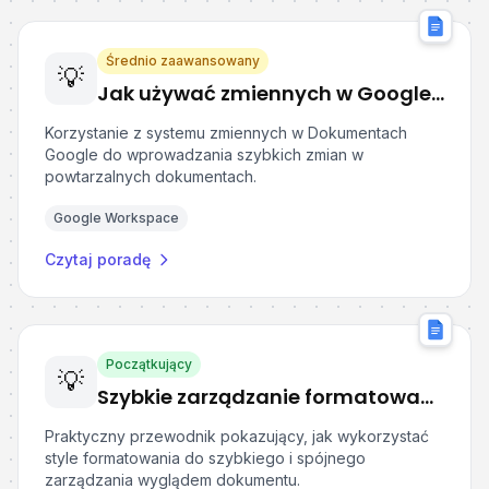
Średnio zaawansowany
💡
Jak używać zmiennych w Google Docs
Korzystanie z systemu zmiennych w Dokumentach
Google do wprowadzania szybkich zmian w
powtarzalnych dokumentach.
Google Workspace
Czytaj poradę
Początkujący
💡
Szybkie zarządzanie formatowaniem tekstu z użyciem stylów formatowania
Praktyczny przewodnik pokazujący, jak wykorzystać
style formatowania do szybkiego i spójnego
zarządzania wyglądem dokumentu.