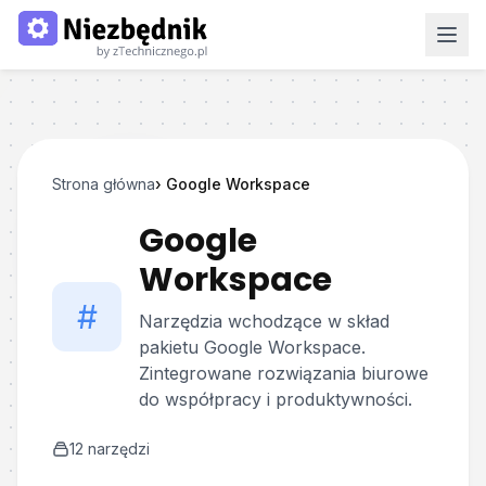
Strona główna
›
Google Workspace
Google
Workspace
#
Narzędzia wchodzące w skład
pakietu Google Workspace.
Zintegrowane rozwiązania biurowe
do współpracy i produktywności.
12
narzędzi