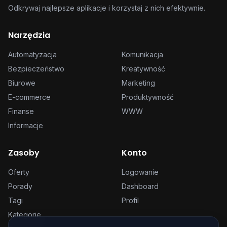
Odkrywaj najlepsze aplikacje i korzystaj z nich efektywnie.
Narzędzia
Automatyzacja
Komunikacja
Bezpieczeństwo
Kreatywność
Biurowe
Marketing
E-commerce
Produktywność
Finanse
WWW
Informacje
Zasoby
Konto
Oferty
Logowanie
Porady
Dashboard
Tagi
Profil
Kategorie