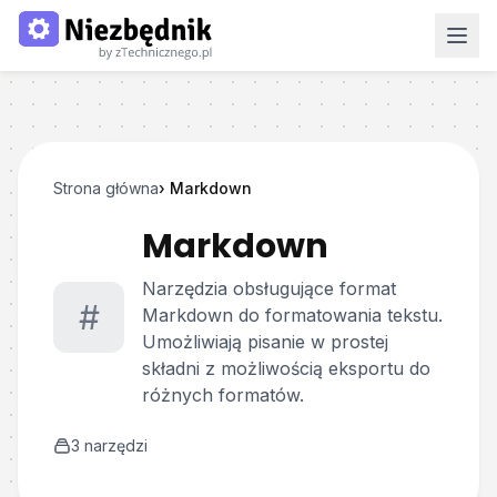
Strona główna
›
Markdown
Markdown
Narzędzia obsługujące format
#
Markdown do formatowania tekstu.
Umożliwiają pisanie w prostej
składni z możliwością eksportu do
różnych formatów.
3
narzędzi