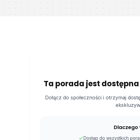
Ta porada jest dostępna
Dołącz do społeczności i otrzymaj dost
ekskluzyw
Dlaczego 
Dostęp do wszystkich porad