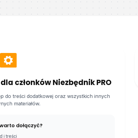
 dla członków Niezbędnik PRO
ęp do treści dodatkowej oraz wszystkich innych
nych materiałów.
warto dołączyć?
 i treści