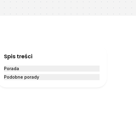
Spis treści
Porada
Podobne porady