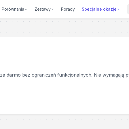
Porównania
Zestawy
Porady
Specjalne okazje
 za darmo bez ograniczeń funkcjonalnych. Nie wymagają p