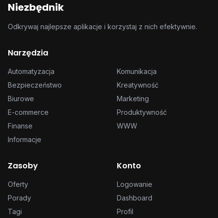
Niezbędnik
Odkrywaj najlepsze aplikacje i korzystaj z nich efektywnie.
Narzędzia
Automatyzacja
Komunikacja
Bezpieczeństwo
Kreatywność
Biurowe
Marketing
E-commerce
Produktywność
Finanse
WWW
Informacje
Zasoby
Konto
Oferty
Logowanie
Porady
Dashboard
Tagi
Profil