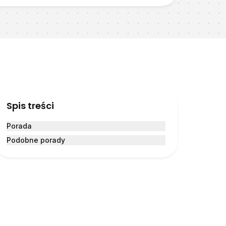
Spis treści
Porada
Podobne porady