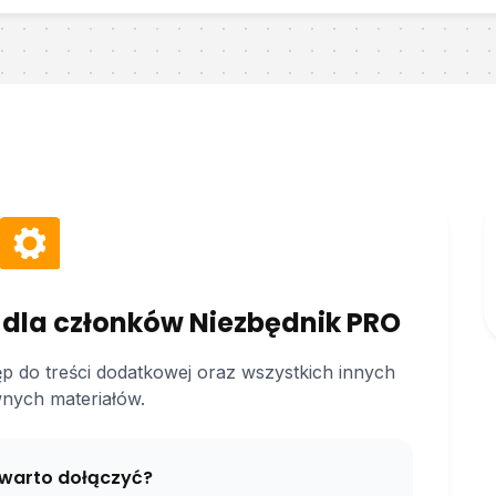
 dla członków Niezbędnik PRO
ęp do treści dodatkowej oraz wszystkich innych
nych materiałów.
warto dołączyć?