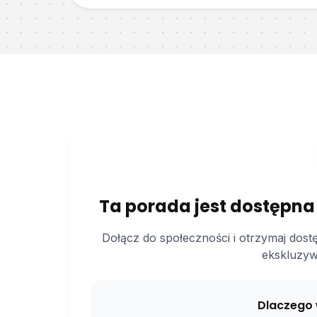
Ta porada jest dostępna
Dołącz do społeczności i otrzymaj dost
ekskluzyw
Dlaczego 