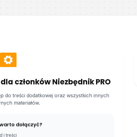
 dla członków Niezbędnik PRO
ęp do treści dodatkowej oraz wszystkich innych
nych materiałów.
warto dołączyć?
 i treści