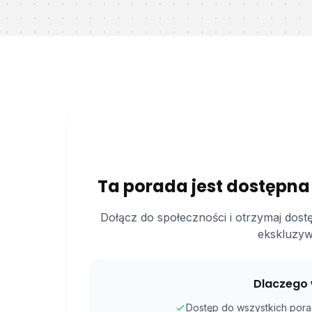
Ta porada jest dostępna
Dołącz do społeczności i otrzymaj dost
ekskluzyw
Dlaczego 
Dostęp do wszystkich porad