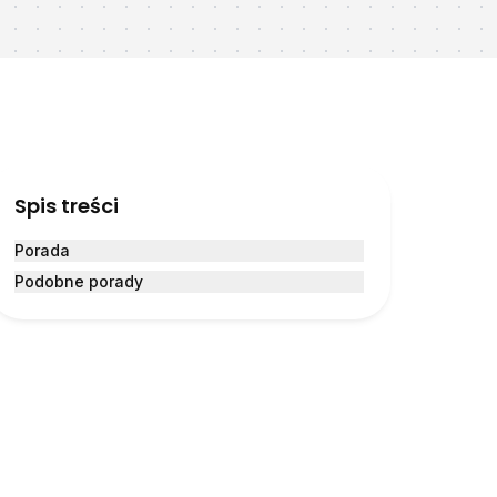
Spis treści
Porada
Podobne porady