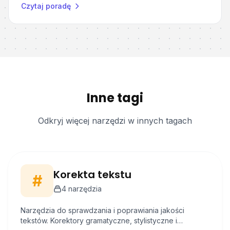
Czytaj poradę
Inne tagi
Odkryj więcej narzędzi w innych tagach
Korekta tekstu
#
4
narzędzia
Narzędzia do sprawdzania i poprawiania jakości
tekstów. Korektory gramatyczne, stylistyczne i