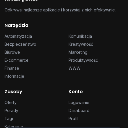
Odkrywaj najlepsze aplikacje i korzystaj z nich efektywnie.
Narzędzia
Automatyzacja
Komunikacja
Bezpieczeństwo
Kreatywność
Biurowe
Marketing
E-commerce
Produktywność
Finanse
WWW
Informacje
Zasoby
Konto
Oferty
Logowanie
Porady
Dashboard
Tagi
Profil
Kategorie