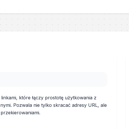
inkami, które łączy prostotę użytkowania z
ymi. Pozwala nie tylko skracać adresy URL, ale
 przekierowaniami.