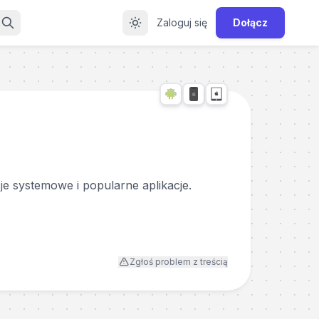
Zaloguj się
Dołącz
 systemowe i popularne aplikacje.
Zgłoś problem z treścią