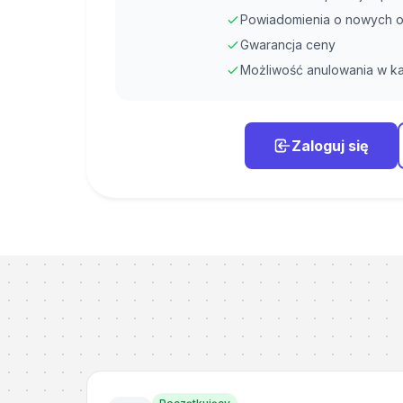
Powiadomienia o nowych o
Gwarancja ceny
Możliwość anulowania w ka
Zaloguj się