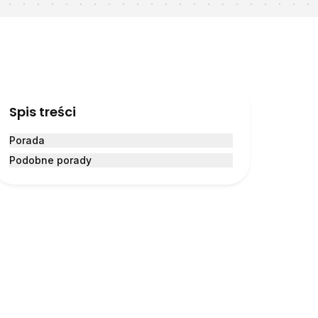
Spis treści
Porada
Podobne porady